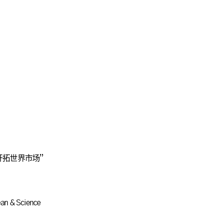
开拓世界市场”
Science