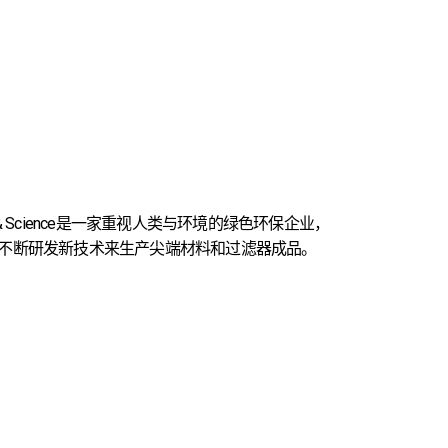
n & Science是一家重视人类与环境的绿色环保企业，
不断研发新技术来生产尖端材料和过滤器成品。