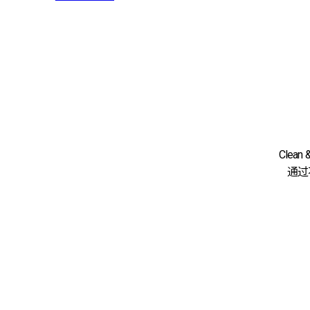
Clea
通过